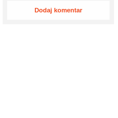
Dodaj komentar