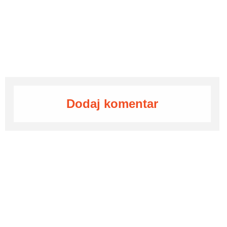
Dodaj komentar