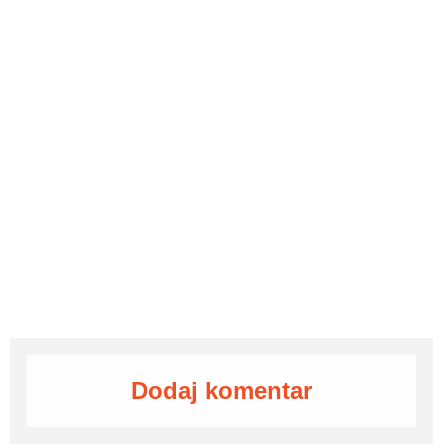
Dodaj komentar