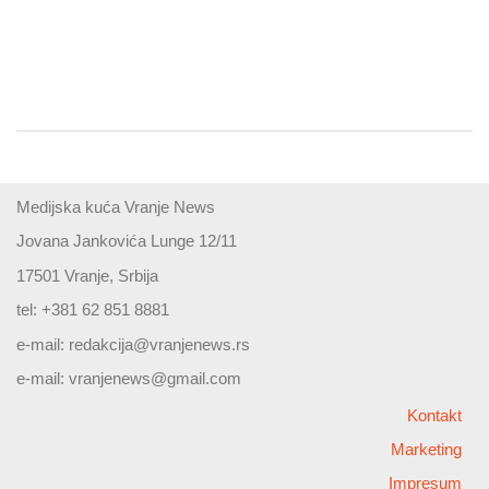
Medijska kuća Vranje News
Jovana Jankovića Lunge 12/11
17501 Vranje, Srbija
tel: +381 62 851 8881
e-mail:
redakcija@vranjenews.rs
e-mail:
vranjenews@gmail.com
Kontakt
Marketing
Impresum