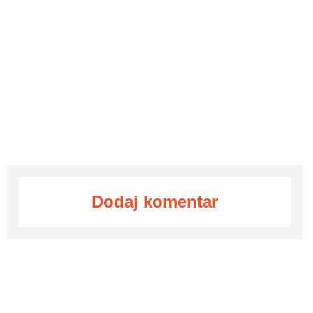
Dodaj komentar