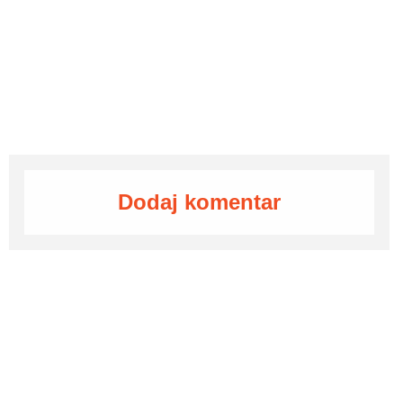
Dodaj komentar