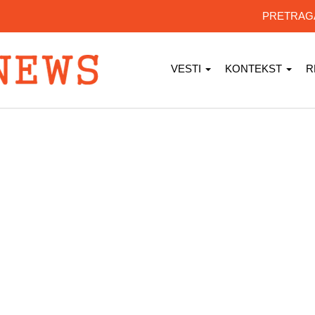
PRETRA
VESTI
KONTEKST
R