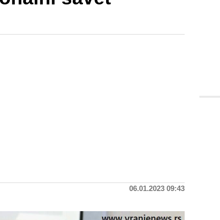
06.01.2023 09:43