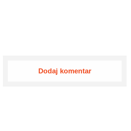
Dodaj komentar