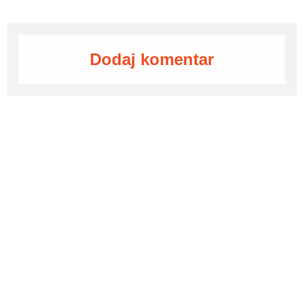
Dodaj komentar