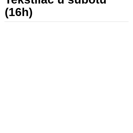
(16h)