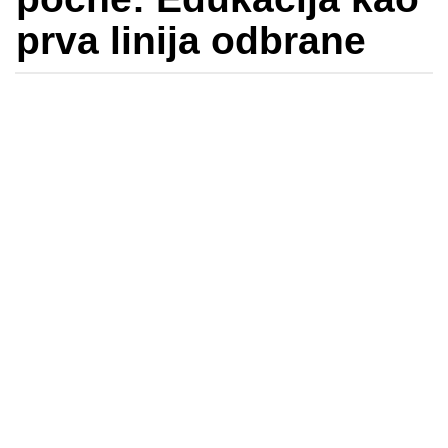
prva linija odbrane