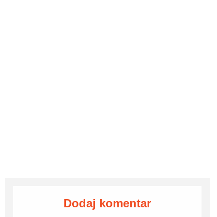
Dodaj komentar