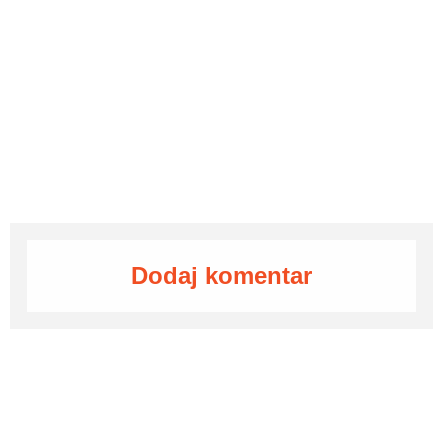
Dodaj komentar