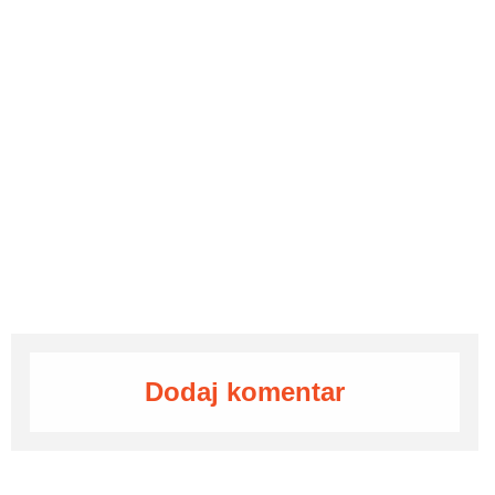
Dodaj komentar