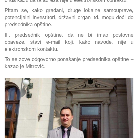
Pitam se, kako građani, druge lokalne samouprave,
potencijalni investitori, državni organ itd. mogu doći do
predsednika opštine.
Ili, predsednik opštine, da ne bi imao poslovne
obaveze, stavi e-mail koji, kako navode, nije u
elektronskom kontaktu.
To se zove odgovorno ponašanje predsednika opštine –
kazao je Mitrović.