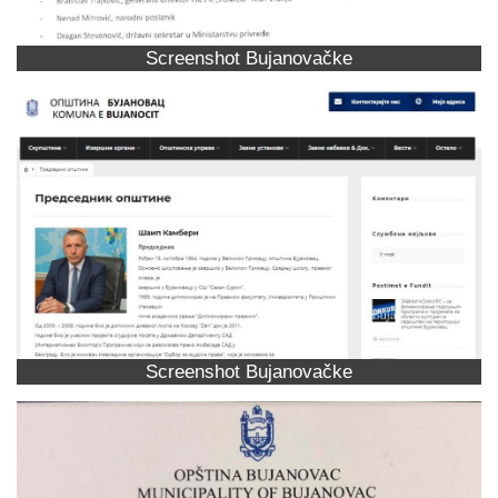
Screenshot Bujanovačke
Screenshot Bujanovačke