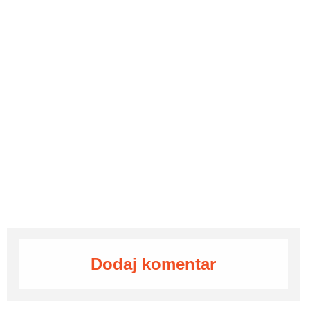
Dodaj komentar