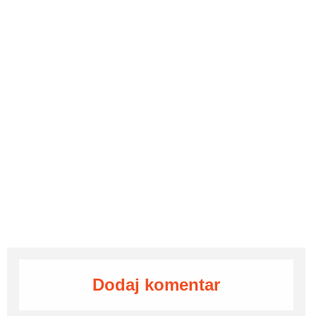
Dodaj komentar