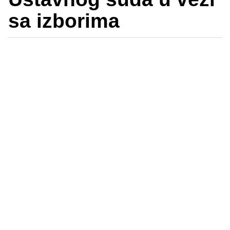
sa izborima