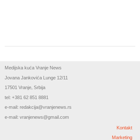
Medijska kuća Vranje News
Jovana Jankovića Lunge 12/11
17501 Vranje, Srbija
tel: +381 62 851 8881
e-mail:
redakcija@vranjenews.rs
e-mail:
vranjenews@gmail.com
Kontakt
Marketing