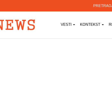
PRETRA
VESTI
KONTEKST
R