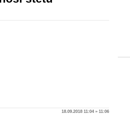
18.09.2018 11:04 » 11:06