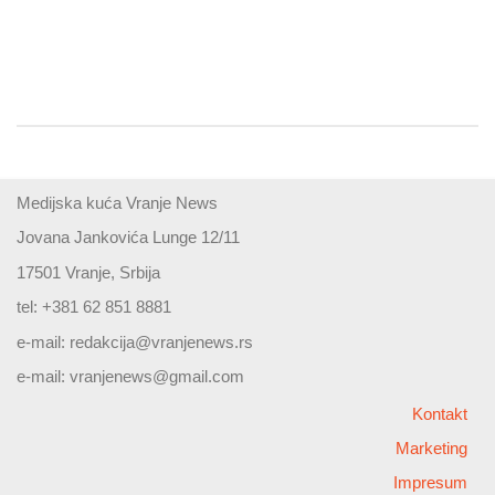
Medijska kuća Vranje News
Jovana Jankovića Lunge 12/11
17501 Vranje, Srbija
tel: +381 62 851 8881
e-mail:
redakcija@vranjenews.rs
e-mail:
vranjenews@gmail.com
Kontakt
Marketing
Impresum