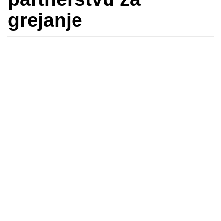
grejanje