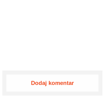
Dodaj komentar