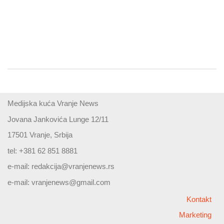
Medijska kuća Vranje News
Jovana Jankovića Lunge 12/11
17501 Vranje, Srbija
tel: +381 62 851 8881
e-mail:
redakcija@vranjenews.rs
e-mail:
vranjenews@gmail.com
Kontakt
Marketing