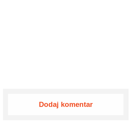
Dodaj komentar