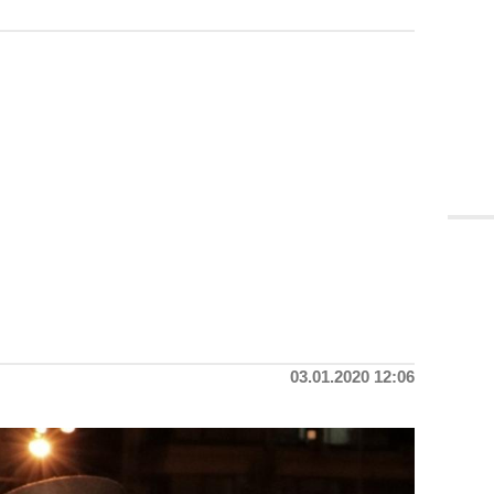
03.01.2020 12:06