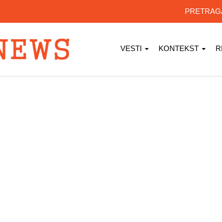
PRETRA
VESTI
KONTEKST
R