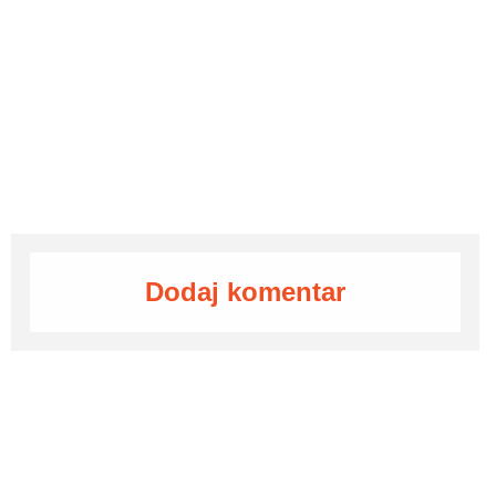
Dodaj komentar