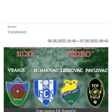
Izvor:
Vranjenews
06.08.2022 18:48 » 07.08.2022 08:42
Foto promo FK Radnički