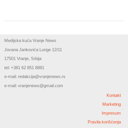
Medijska kuća Vranje News
Jovana Jankovića Lunge 12/11
17501 Vranje, Srbija
tel: +381 62 851 8881
e-mail:
redakcija@vranjenews.rs
e-mail:
vranjenews@gmail.com
Kontakt
Marketing
Impresum
Pravila korišćenja