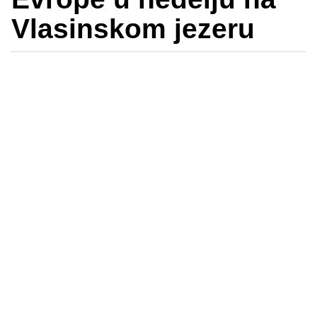
Vlasinskom jezeru