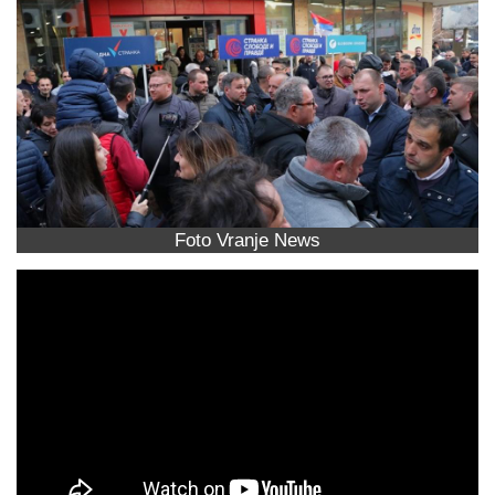
Foto Vranje News