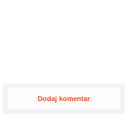
Dodaj komentar