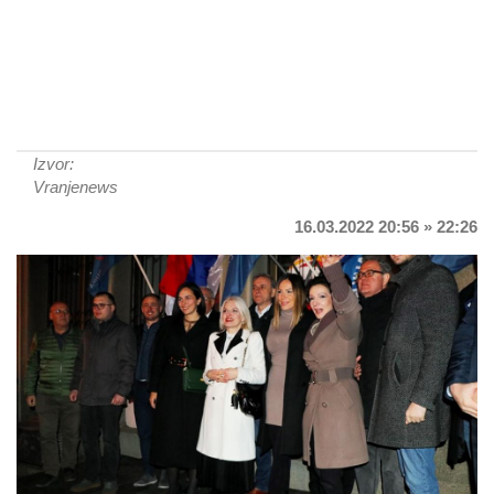
Izvor:
Vranjenews
16.03.2022 20:56 » 22:26