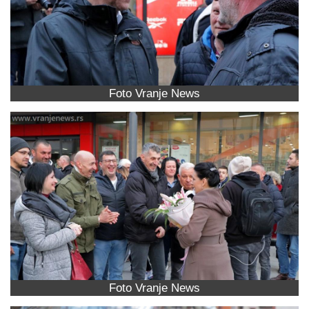
Foto Vranje News
Foto Vranje News