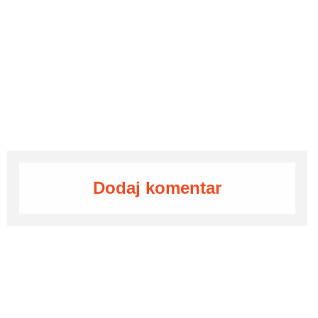
Dodaj komentar