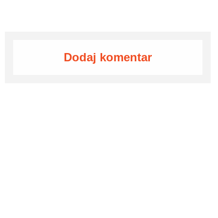
Dodaj komentar