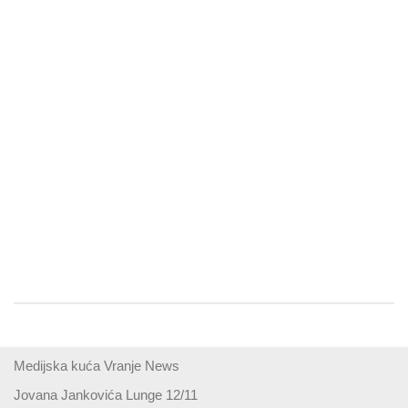
Medijska kuća Vranje News
Jovana Jankovića Lunge 12/11