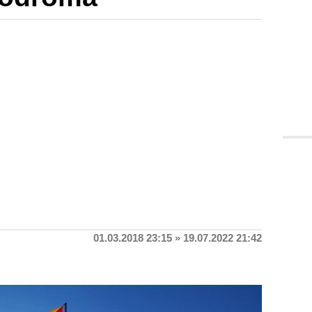
01.03.2018 23:15 » 19.07.2022 21:42