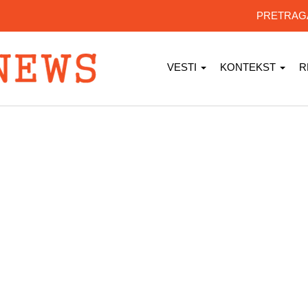
PRETRA
VESTI
KONTEKST
R