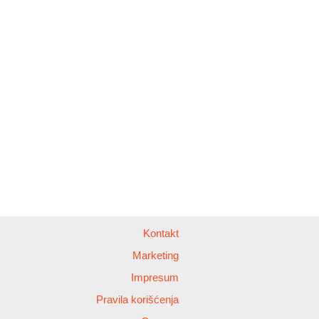
Kontakt
Marketing
Impresum
Pravila korišćenja