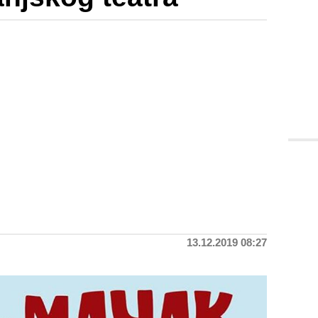
13.12.2019 08:27