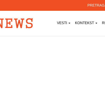
PRETRA
VESTI
KONTEKST
R