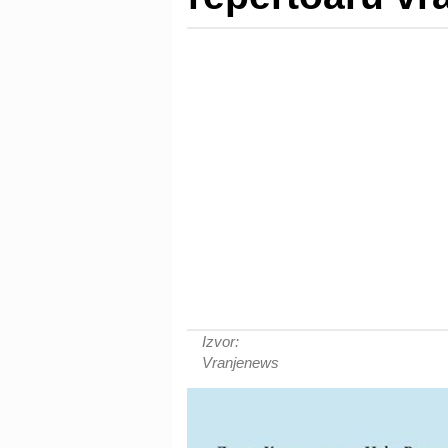
Izvor:
Vranjenews