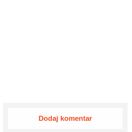
Dodaj komentar