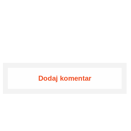
Dodaj komentar