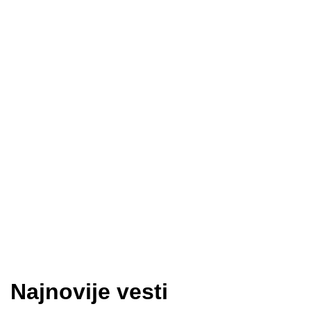
Najnovije vesti