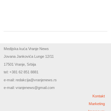
Medijska kuća Vranje News
Jovana Jankovića Lunge 12/11
17501 Vranje, Srbija
tel: +381 62 851 8881
e-mail:
redakcija@vranjenews.rs
e-mail:
vranjenews@gmail.com
Kontakt
Marketing