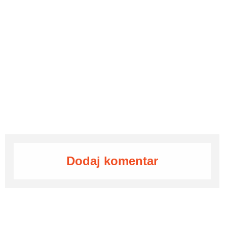
Dodaj komentar