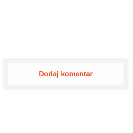
Dodaj komentar