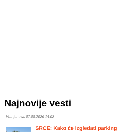
Najnovije vesti
Vranjenews 07.08.2026 14:02
SRCE: Kako će izgledati parking