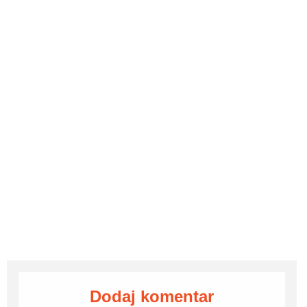
Dodaj komentar