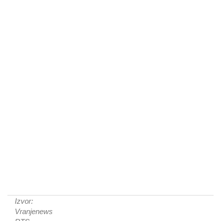
Izvor:
Vranjenews