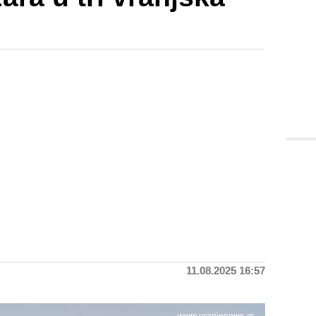
11.08.2025 16:57