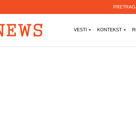
PRETRA
VESTI
KONTEKST
R