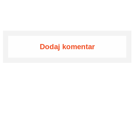
Dodaj komentar