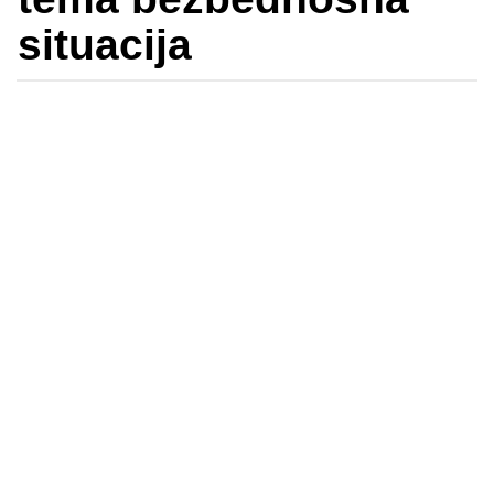
situacija