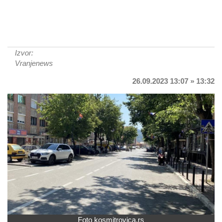
Izvor:
Vranjenews
26.09.2023 13:07 » 13:32
Foto kosmitrovica.rs