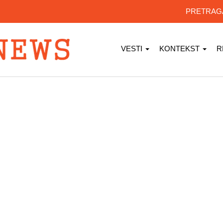
PRETRA
VESTI
KONTEKST
R