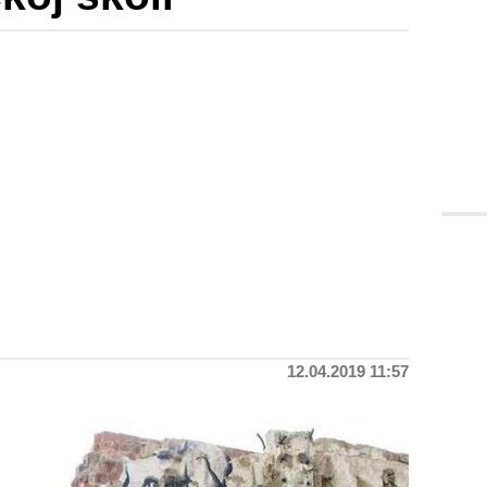
12.04.2019 11:57