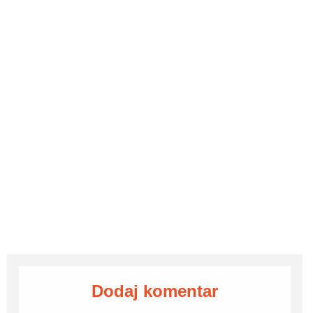
Dodaj komentar