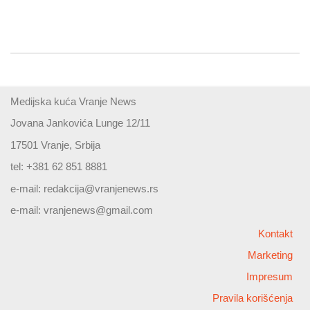
Medijska kuća Vranje News
Jovana Jankovića Lunge 12/11
17501 Vranje, Srbija
tel: +381 62 851 8881
e-mail:
redakcija@vranjenews.rs
e-mail:
vranjenews@gmail.com
Kontakt
Marketing
Impresum
Pravila korišćenja