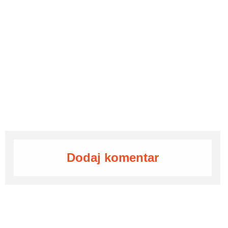
Dodaj komentar