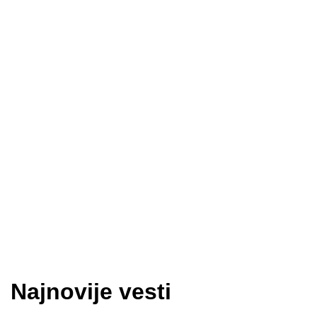
Najnovije vesti