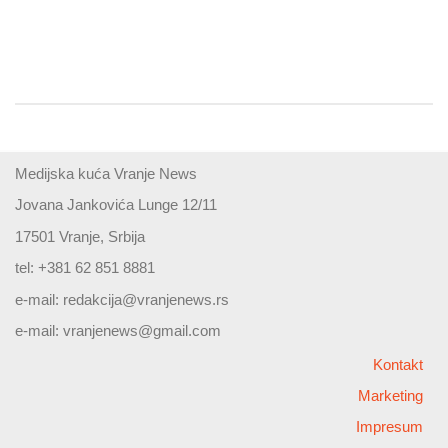
Medijska kuća Vranje News
Jovana Jankovića Lunge 12/11
17501 Vranje, Srbija
tel: +381 62 851 8881
e-mail:
redakcija@vranjenews.rs
e-mail:
vranjenews@gmail.com
Kontakt
Marketing
Impresum