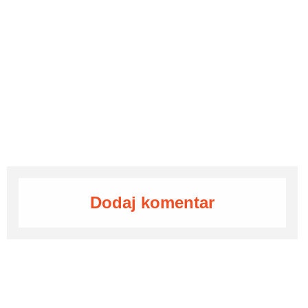
Dodaj komentar