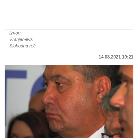
Izvor:
Vranjenews
Slobodna reč
14.08.2021 10:21