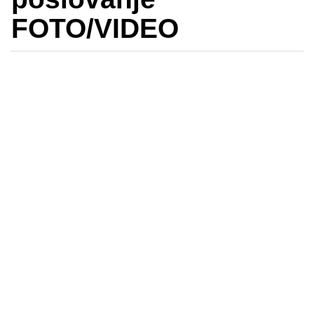
FOTO/VIDEO