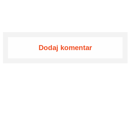
Dodaj komentar