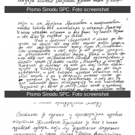
Pismo Sinodu SPC. Foto screenshot
Pismo Sinodu SPC. Foto screenshot