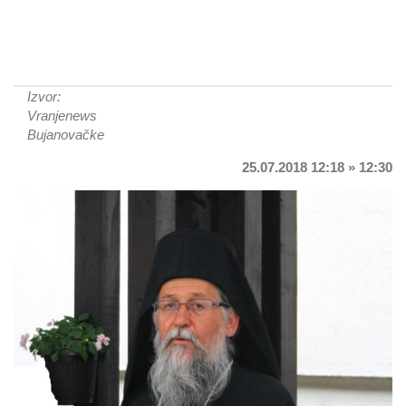
Izvor:
Vranjenews
Bujanovačke
25.07.2018 12:18 » 12:30