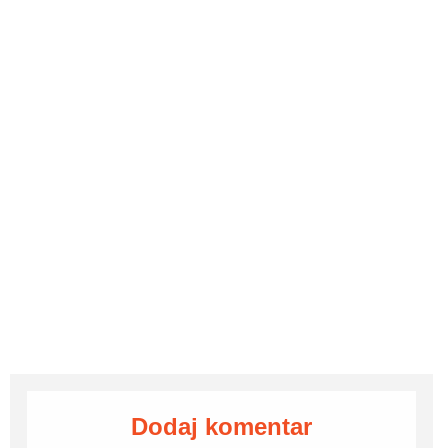
Dodaj komentar