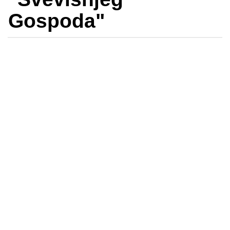
Gospoda"