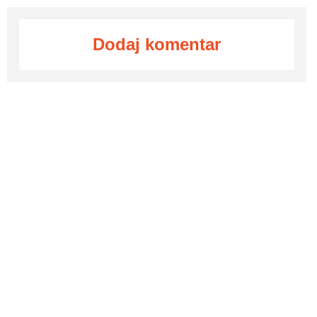
Dodaj komentar