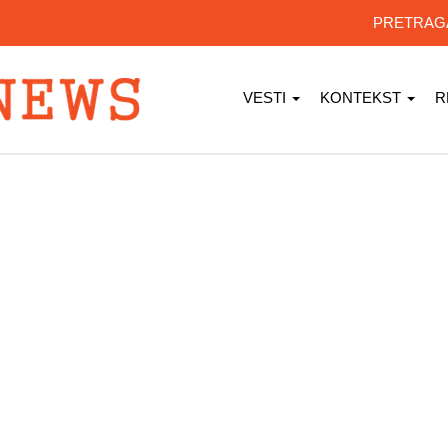
PRETRA
VESTI
KONTEKST
R