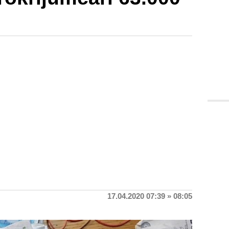
17.04.2020 07:39 » 08:05