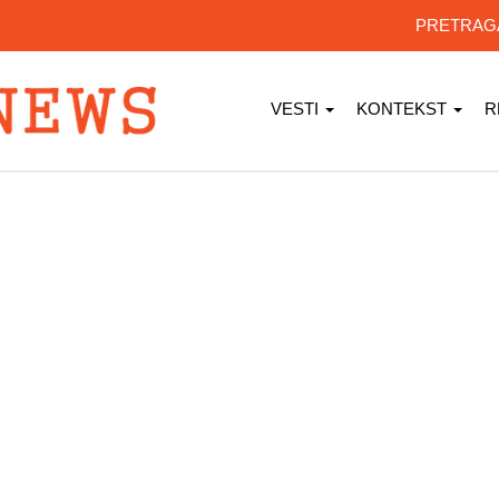
PRETRA
VESTI
KONTEKST
R