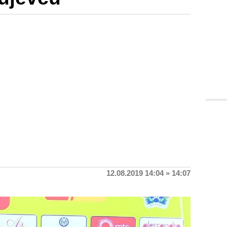
12.08.2019 14:04 » 14:07