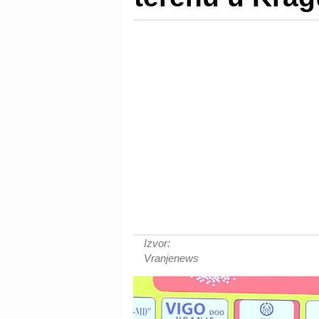
Izvor:
Vranjenews