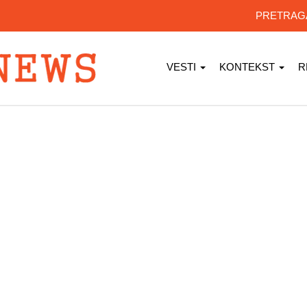
PRETRA
VESTI
KONTEKST
R