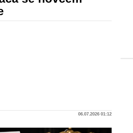
e
06.07.2026 01:12