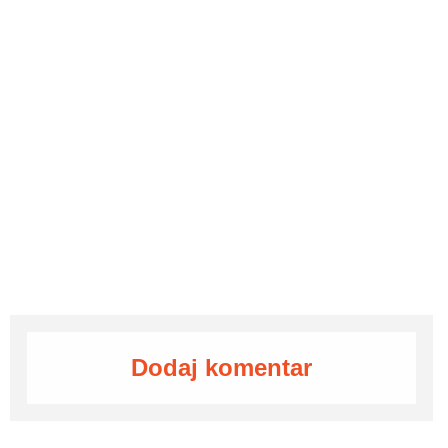
Dodaj komentar