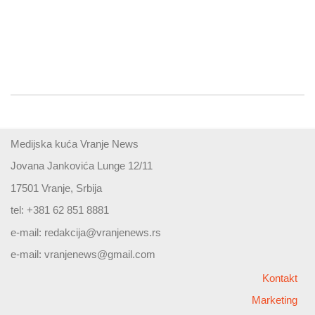
Medijska kuća Vranje News
Jovana Jankovića Lunge 12/11
17501 Vranje, Srbija
tel: +381 62 851 8881
e-mail:
redakcija@vranjenews.rs
e-mail:
vranjenews@gmail.com
Kontakt
Marketing