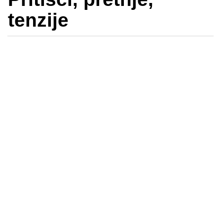
tenzije