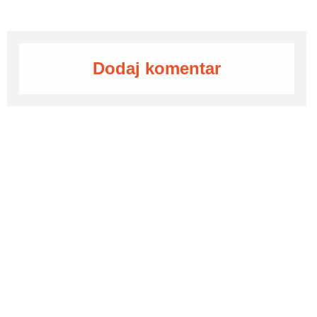
Dodaj komentar