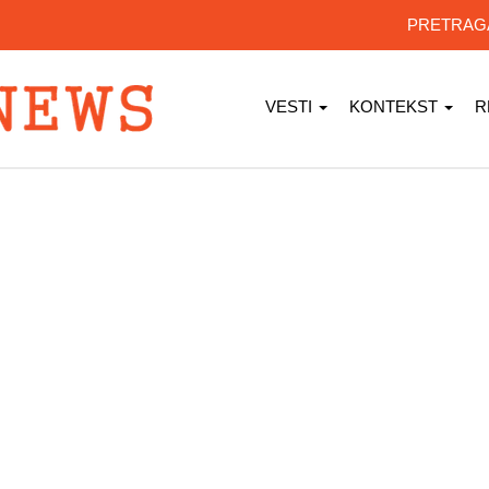
PRETRA
VESTI
KONTEKST
R