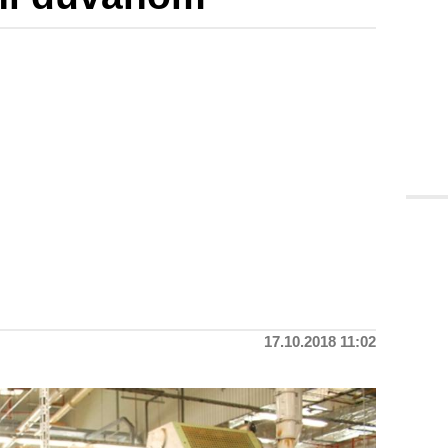
17.10.2018 11:02