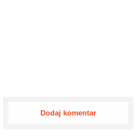
Dodaj komentar