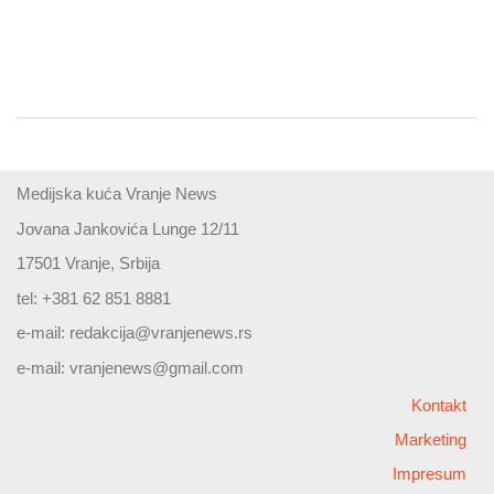
Medijska kuća Vranje News
Jovana Jankovića Lunge 12/11
17501 Vranje, Srbija
tel: +381 62 851 8881
e-mail:
redakcija@vranjenews.rs
e-mail:
vranjenews@gmail.com
Kontakt
Marketing
Impresum