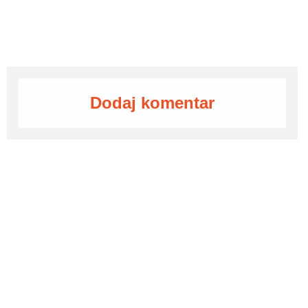
Dodaj komentar