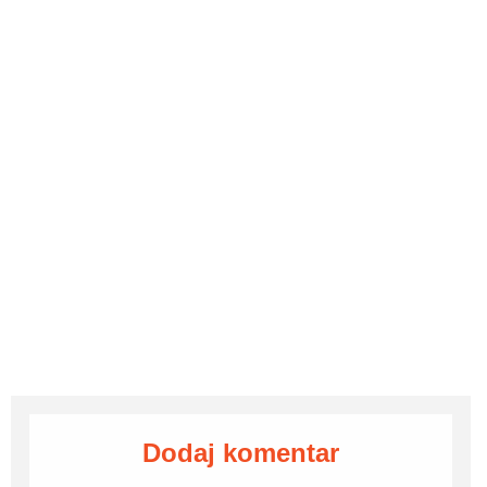
Dodaj komentar