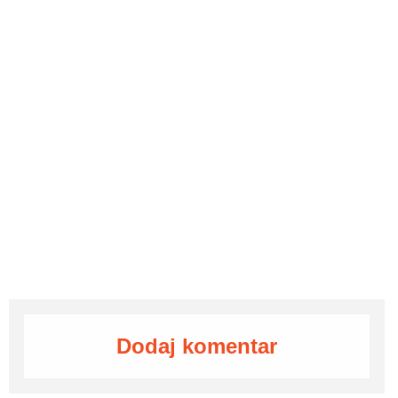
Dodaj komentar