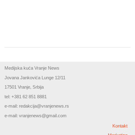
Medijska kuća Vranje News
Jovana Jankovića Lunge 12/11
17501 Vranje, Srbija
tel: +381 62 851 8881
e-mail:
redakcija@vranjenews.rs
e-mail:
vranjenews@gmail.com
Kontakt