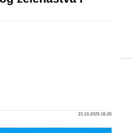
23.10.2025 16:26