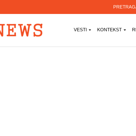
PRETRA
VESTI
KONTEKST
R