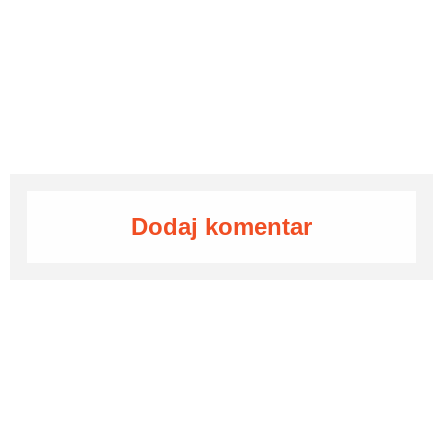
Dodaj komentar