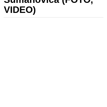
VIDEO)