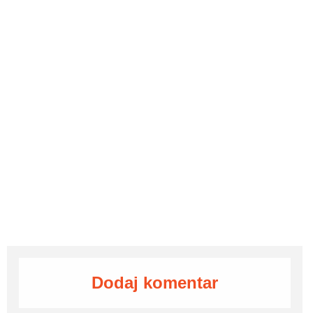
Dodaj komentar